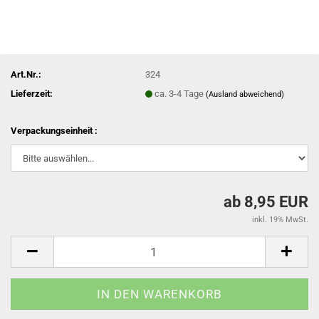
Art.Nr.:
324
Lieferzeit:
ca. 3-4 Tage
(Ausland abweichend)
Verpackungseinheit :
ab 8,95 EUR
inkl. 19% MwSt.