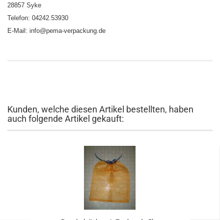
28857 Syke
Telefon: 04242.53930
E-Mail: info@pema-verpackung.de
Kunden, welche diesen Artikel bestellten, haben
auch folgende Artikel gekauft: