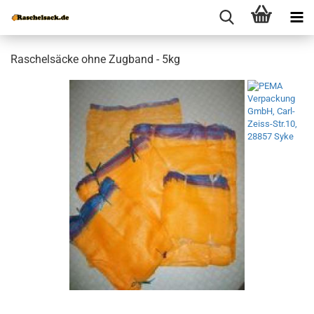
Raschelsäcke ohne Zugband - 5kg