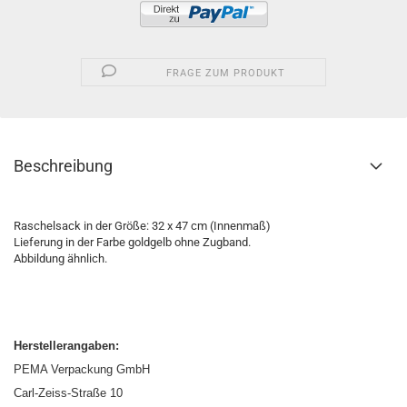
FRAGE ZUM PRODUKT
Beschreibung
Raschelsack in der Größe: 32 x 47 cm (Innenmaß)
Lieferung in der Farbe goldgelb ohne Zugband.
Abbildung ähnlich.
Herstellerangaben:
PEMA Verpackung GmbH
Carl-Zeiss-Straße 10