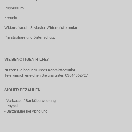
Impressum
Kontakt
Widerrufsrecht & Muster-Widerrufsformular
Privatsphäre und Datenschutz
SIE BENÖTIGEN HILFE?
Nutzen Sie bequem unser
Kontaktformular
Telefonisch erreichen Sie uns unter: 03644562727
SICHER BEZAHLEN
- Vorkasse / Banküberweisung
- Paypal
- Barzahlung bei Abholung